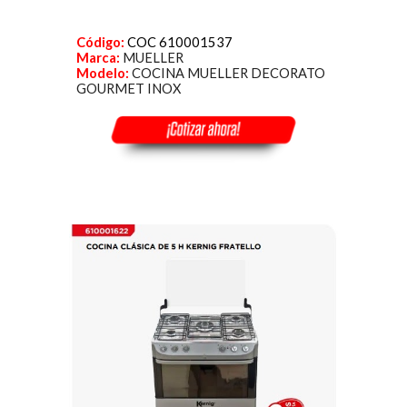
Código:
COC 610001537
Marca:
MUELLER
Modelo:
COCINA MUELLER DECORATO
GOURMET INOX