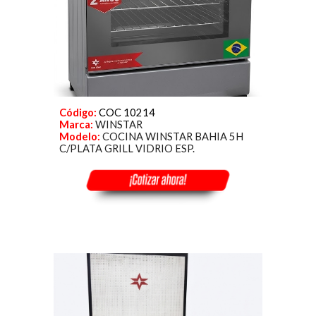
Código:
COC 10214
Marca:
WINSTAR
Modelo:
COCINA WINSTAR BAHIA 5H
C/PLATA GRILL VIDRIO ESP.