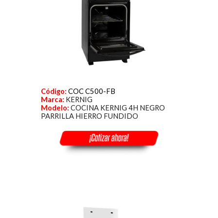
Código:
COC C500-FB
Marca:
KERNIG
Modelo:
COCINA KERNIG 4H NEGRO
PARRILLA HIERRO FUNDIDO