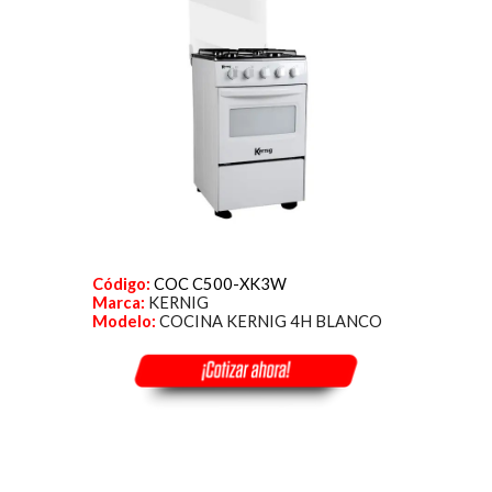
Código:
COC C500-XK3W
Marca:
KERNIG
Modelo:
COCINA KERNIG 4H BLANCO