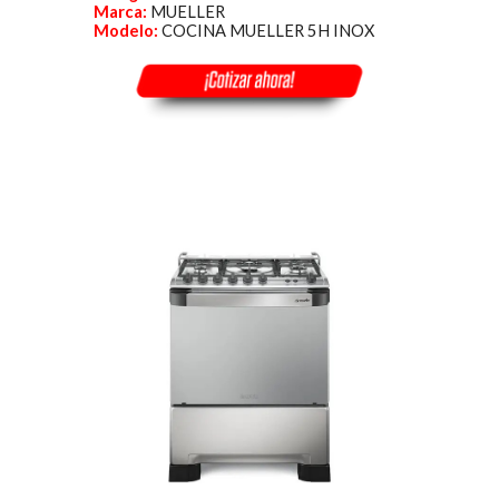
Marca:
MUELLER
Modelo:
COCINA MUELLER 5H INOX