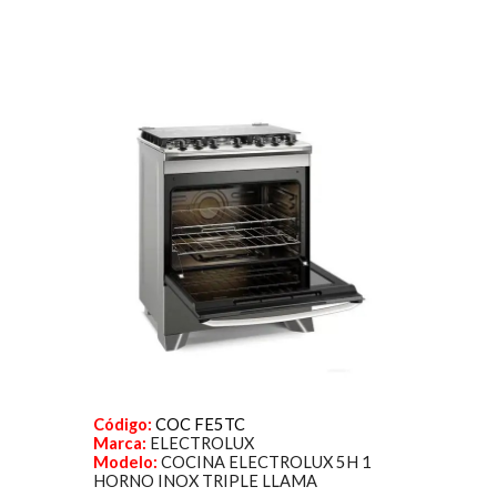
Código:
COC FE5TC
Marca:
ELECTROLUX
Modelo:
COCINA ELECTROLUX 5H 1
HORNO INOX TRIPLE LLAMA