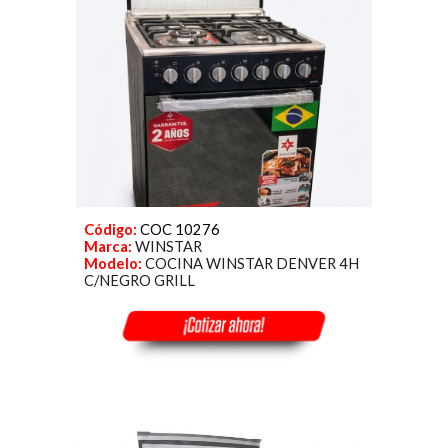
Código:
COC 10276
Marca:
WINSTAR
Modelo:
COCINA WINSTAR DENVER 4H
C/NEGRO GRILL