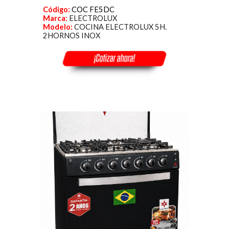
Código:
COC FE5DC
Marca:
ELECTROLUX
Modelo:
COCINA ELECTROLUX 5H.
2HORNOS INOX