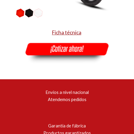
Ficha técnica
Envíos a nivel nacional
Atendemos pedidos
Garantía de fábrica
Productos garantizados