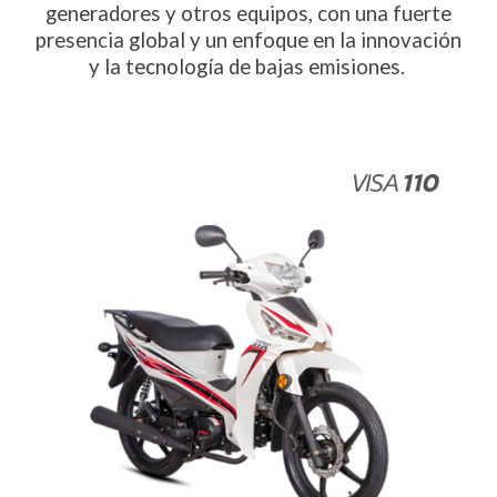
generadores y otros equipos, con una fuerte
presencia global y un enfoque en la innovación
y la tecnología de bajas emisiones.