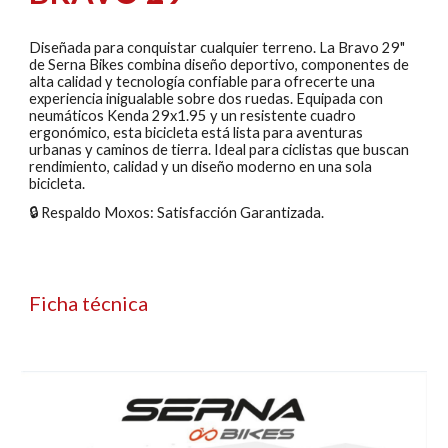
Diseñada para conquistar cualquier terreno. La Bravo 29"
de Serna Bikes combina diseño deportivo, componentes de
alta calidad y tecnología confiable para ofrecerte una
experiencia inigualable sobre dos ruedas. Equipada con
neumáticos Kenda 29x1.95 y un resistente cuadro
ergonómico, esta bicicleta está lista para aventuras
urbanas y caminos de tierra. Ideal para ciclistas que buscan
rendimiento, calidad y un diseño moderno en una sola
bicicleta.
🔒 Respaldo Moxos: Satisfacción Garantizada.
Ficha técnica