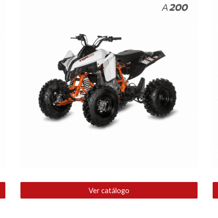
Ver catálogo