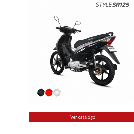
Ver catálogo