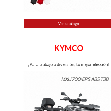
Ver catálogo
KYMCO
¡Para trabajo o diversión, tu mejor elección!