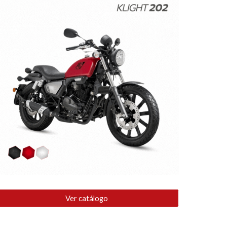
Ver catálogo